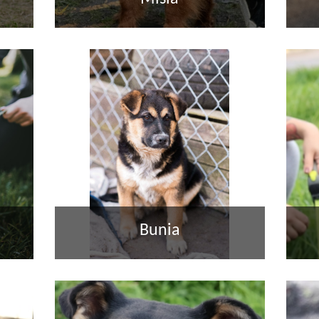
Bunia