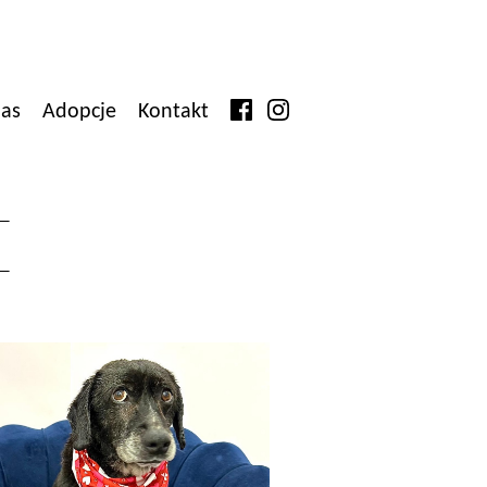
as
Adopcje
Kontakt